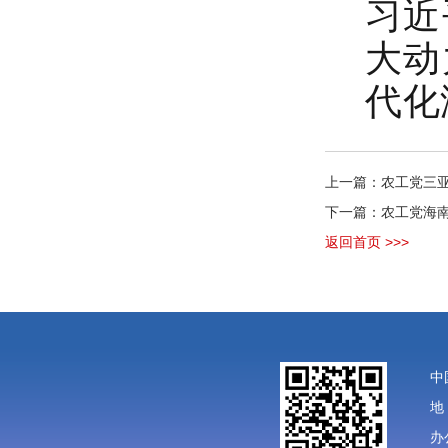
习近
大动
代化
上一篇：农工党三
下一篇：农工党海南
返回首页 >>>
中
地
办