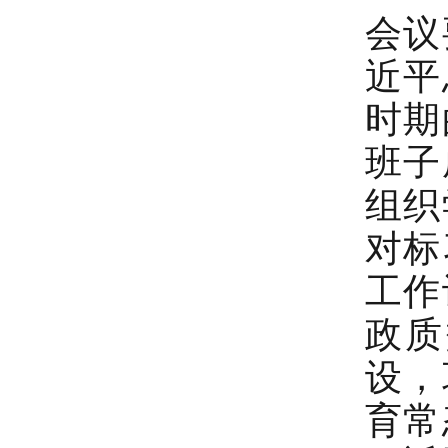
会议
近平
时期
班子
组织
对标
工作
政质
设，
育常