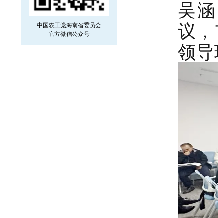
吴涵
议，
中国农工党海南省委员会
官方微信公众号
领导