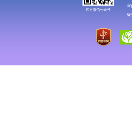
宣
官方微信公众号
备